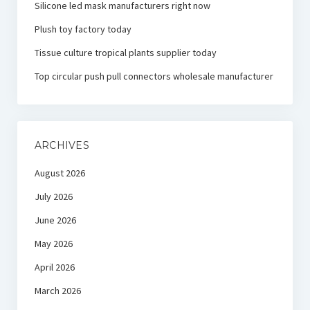
Silicone led mask manufacturers right now
Plush toy factory today
Tissue culture tropical plants supplier today
Top circular push pull connectors wholesale manufacturer
ARCHIVES
August 2026
July 2026
June 2026
May 2026
April 2026
March 2026