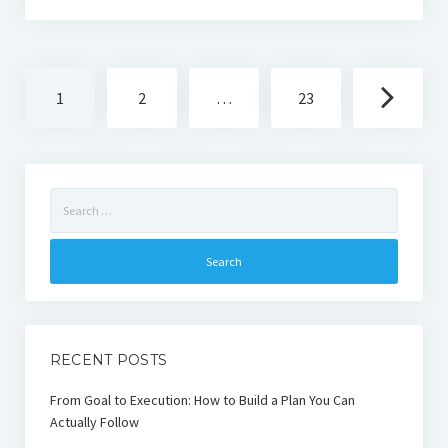
Posts
1
2
…
23
navigation
Search
for:
RECENT POSTS
From Goal to Execution: How to Build a Plan You Can
Actually Follow