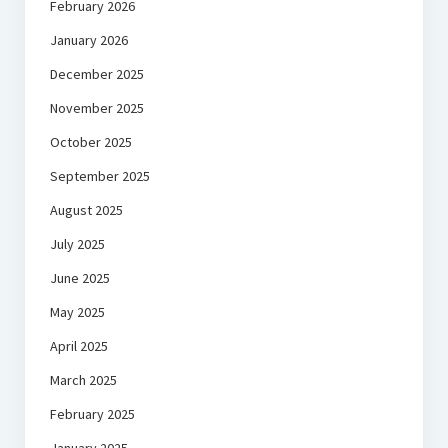
February 2026
January 2026
December 2025
November 2025
October 2025
September 2025
August 2025
July 2025
June 2025
May 2025
April 2025
March 2025
February 2025