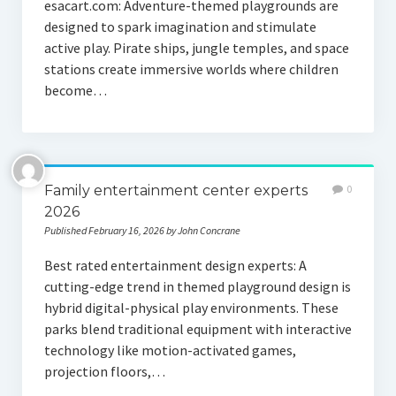
esacart.com: Adventure-themed playgrounds are
designed to spark imagination and stimulate
active play. Pirate ships, jungle temples, and space
stations create immersive worlds where children
become…
Family entertainment center experts
0
2026
Published February 16, 2026 by John Concrane
Best rated entertainment design experts: A
cutting-edge trend in themed playground design is
hybrid digital-physical play environments. These
parks blend traditional equipment with interactive
technology like motion-activated games,
projection floors,…