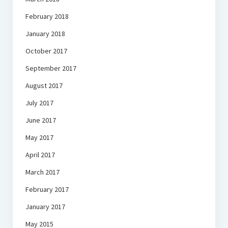
February 2018
January 2018
October 2017
September 2017
August 2017
July 2017
June 2017
May 2017
April 2017
March 2017
February 2017
January 2017
May 2015