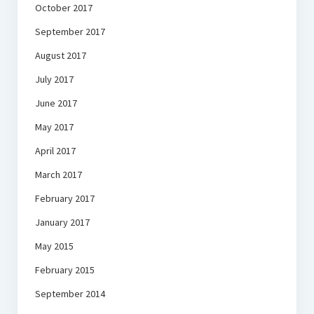
October 2017
September 2017
August 2017
July 2017
June 2017
May 2017
April 2017
March 2017
February 2017
January 2017
May 2015
February 2015
September 2014