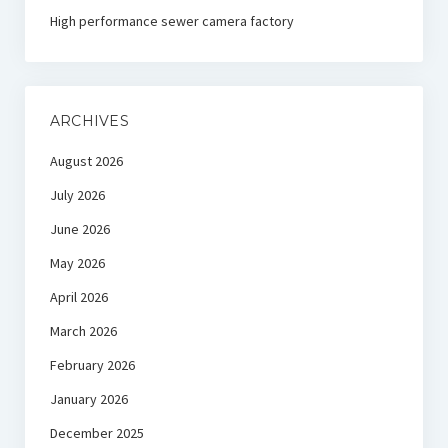
High performance sewer camera factory
ARCHIVES
August 2026
July 2026
June 2026
May 2026
April 2026
March 2026
February 2026
January 2026
December 2025