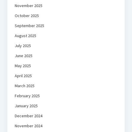
November 2025
October 2025
September 2025
August 2025
July 2025
June 2025
May 2025
April 2025
March 2025
February 2025
January 2025
December 2024
November 2024