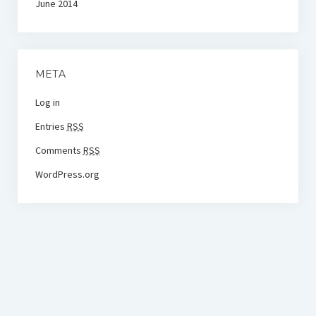
June 2014
META
Log in
Entries
RSS
Comments
RSS
WordPress.org