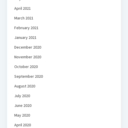
April 2021
March 2021
February 2021
January 2021
December 2020
November 2020
October 2020
September 2020
August 2020
July 2020
June 2020
May 2020
April 2020