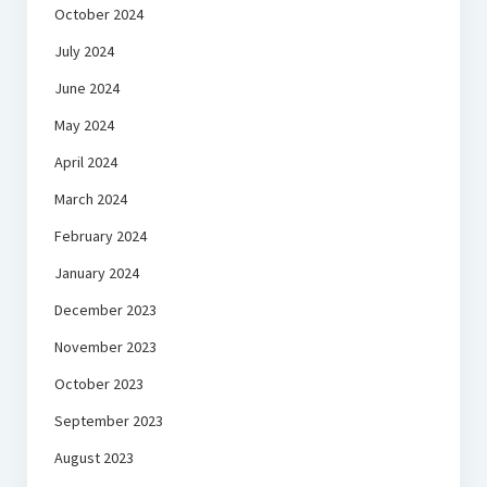
October 2024
July 2024
June 2024
May 2024
April 2024
March 2024
February 2024
January 2024
December 2023
November 2023
October 2023
September 2023
August 2023