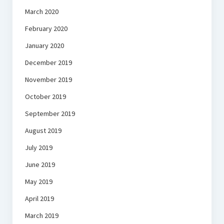
March 2020
February 2020
January 2020
December 2019
November 2019
October 2019
September 2019
August 2019
July 2019
June 2019
May 2019
April 2019
March 2019