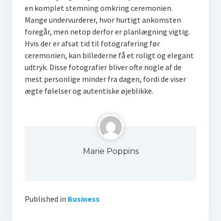
en komplet stemning omkring ceremonien.
Mange undervurderer, hvor hurtigt ankomsten
foregår, men netop derfor er planlægning vigtig.
Hvis der er afsat tid til fotografering før
ceremonien, kan billederne få et roligt og elegant
udtryk. Disse fotografier bliver ofte nogle af de
mest personlige minder fra dagen, fordi de viser
ægte følelser og autentiske øjeblikke.
Marie Poppins
Published in
Business