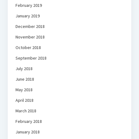
February 2019
January 2019
December 2018
November 2018
October 2018
September 2018
July 2018
June 2018
May 2018
April 2018
March 2018
February 2018
January 2018