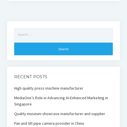
Search
for:
RECENT POSTS
High quality press machine manufacturer
MediaOne’s Role in Advancing AI-Enhanced Marketing in
Singapore
Quality museum showcase manufacturer and supplier
Pan and tilt pipe camera provider in China