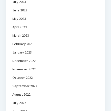
July 2023
June 2023
May 2023
April 2023
March 2023
February 2023
January 2023
December 2022
November 2022
October 2022
September 2022
August 2022
July 2022